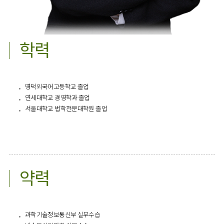
학력
명덕외국어고등학교 졸업
연세대학교 경영학과 졸업
서울대학교 법학전문대학원 졸업
약력
과학기술정보통신부 실무수습