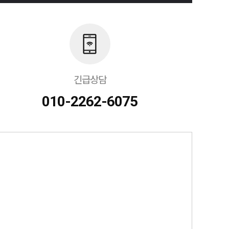
긴급상담
010-2262-6075