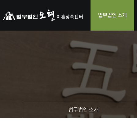
법무법인 소개
법무법인 소개