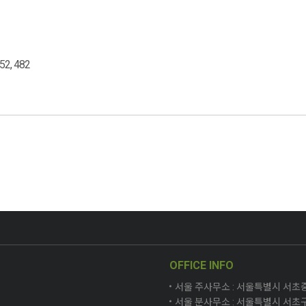
52, 482
OFFICE INFO
서울 주사무소 : 서울특별시 서초중앙로
서울 분사무소 : 서울특별시 서초구