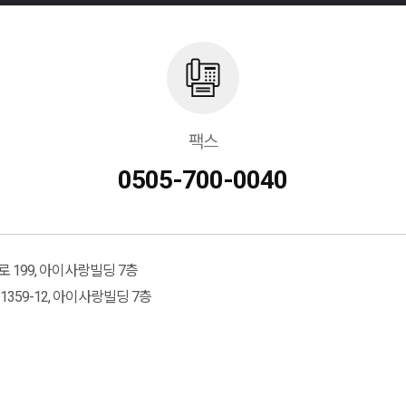
팩스
0505-700-0040
 199, 아이사랑빌딩 7층
359-12, 아이사랑빌딩 7층