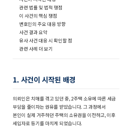
관련 법률 및 법적 쟁점
이 사건의 핵심 쟁점
변호인의 주요 대응 방향
사건 결과 요약
유사 사건 대응 시 확인할 점
관련 사례 더 보기
1. 사건이 시작된 배경
의뢰인은 치매를 겪고 있던 중, 2주택 소유에 따른 세금
부담을 줄이자는 권유를 받았습니다. 그 과정에서
본인이 실제 거주하던 주택의 소유권을 이전하고, 이후
세입자로 등기를 마치게 되었습니다.