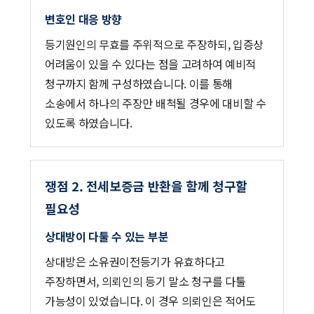
변호인 대응 방향
등기원인의 무효를 주위적으로 주장하되, 입증상
어려움이 있을 수 있다는 점을 고려하여 예비적
청구까지 함께 구성하였습니다. 이를 통해
소송에서 하나의 주장만 배척될 경우에 대비할 수
있도록 하였습니다.
쟁점 2. 전세보증금 반환을 함께 청구할
필요성
상대방이 다툴 수 있는 부분
상대방은 소유권이전등기가 유효하다고
주장하면서, 의뢰인의 등기 말소 청구를 다툴
가능성이 있었습니다. 이 경우 의뢰인은 적어도