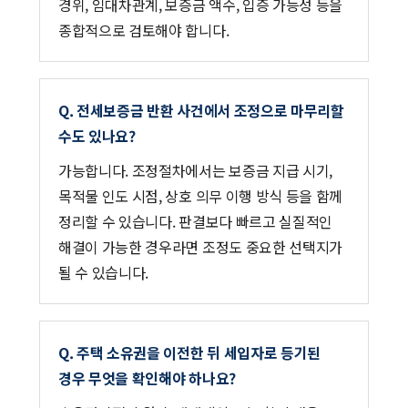
경위, 임대차관계, 보증금 액수, 입증 가능성 등을
종합적으로 검토해야 합니다.
Q. 전세보증금 반환 사건에서 조정으로 마무리할
수도 있나요?
가능합니다. 조정절차에서는 보증금 지급 시기,
목적물 인도 시점, 상호 의무 이행 방식 등을 함께
정리할 수 있습니다. 판결보다 빠르고 실질적인
해결이 가능한 경우라면 조정도 중요한 선택지가
될 수 있습니다.
Q. 주택 소유권을 이전한 뒤 세입자로 등기된
경우 무엇을 확인해야 하나요?