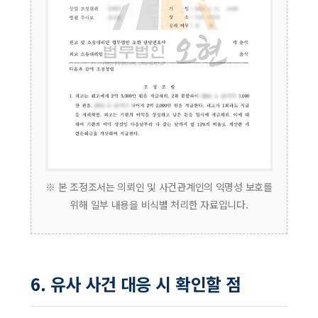
※ 본 조정조서는 의뢰인 및 사건관계인의 익명성 보호를
위해 일부 내용을 비식별 처리한 자료입니다.
6. 유사 사건 대응 시 확인할 점