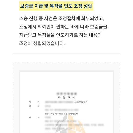
보증금 지급 및 목적물 인도 조정 성립
소송 진행 중 사건은 조정절차에 회부되었고,
조정에서 의뢰인이 원하는 바에 따라 보증금을
지급받고 목적물을 인도하기로 하는 내용의
조정이 성립되었습니다.