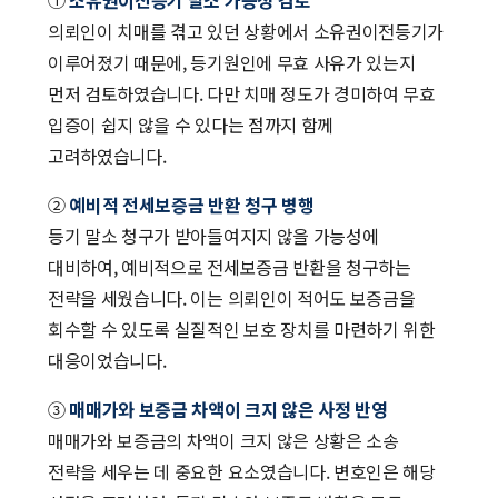
①
소유권이전등기 말소 가능성 검토
의뢰인이 치매를 겪고 있던 상황에서 소유권이전등기가
이루어졌기 때문에, 등기원인에 무효 사유가 있는지
먼저 검토하였습니다. 다만 치매 정도가 경미하여 무효
입증이 쉽지 않을 수 있다는 점까지 함께
고려하였습니다.
②
예비적 전세보증금 반환 청구 병행
등기 말소 청구가 받아들여지지 않을 가능성에
대비하여, 예비적으로 전세보증금 반환을 청구하는
전략을 세웠습니다. 이는 의뢰인이 적어도 보증금을
회수할 수 있도록 실질적인 보호 장치를 마련하기 위한
대응이었습니다.
③
매매가와 보증금 차액이 크지 않은 사정 반영
매매가와 보증금의 차액이 크지 않은 상황은 소송
전략을 세우는 데 중요한 요소였습니다. 변호인은 해당