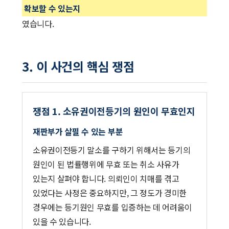
확보할 수 있는지
였습니다.
3. 이 사건의 핵심 쟁점
쟁점 1. 소유권이전등기의 원인이 무효인지
재판부가 살필 수 있는 부분
소유권이전등기 말소를 구하기 위해서는 등기의
원인이 된 법률행위에 무효 또는 취소 사유가
있는지 살펴야 합니다. 의뢰인이 치매를 겪고
있었다는 사정은 중요하지만, 그 정도가 경미한
경우에는 등기원인 무효를 입증하는 데 어려움이
있을 수 있습니다.