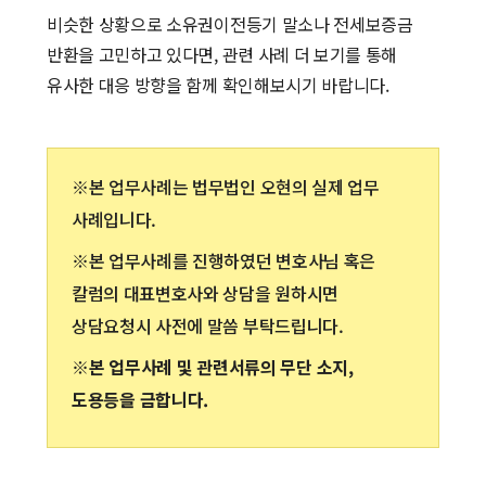
비슷한 상황으로 소유권이전등기 말소나 전세보증금
반환을 고민하고 있다면, 관련 사례 더 보기를 통해
유사한 대응 방향을 함께 확인해보시기 바랍니다.
※본 업무사례는 법무법인 오현의 실제 업무
사례입니다.
※본 업무사례를 진행하였던 변호사님 혹은
칼럼의 대표변호사와 상담을 원하시면
상담요청시 사전에 말씀 부탁드립니다.
※본 업무사례 및 관련서류의 무단 소지,
도용등을 금합니다.