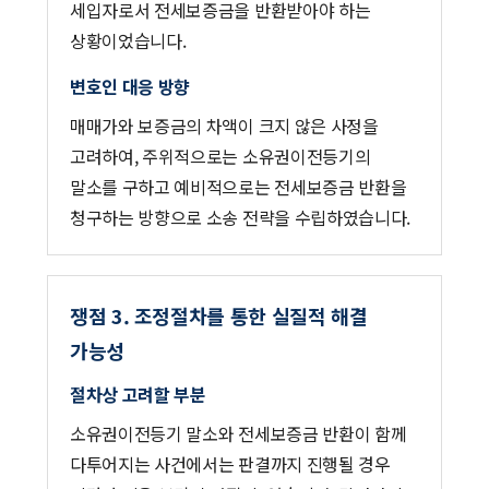
세입자로서 전세보증금을 반환받아야 하는
상황이었습니다.
변호인 대응 방향
매매가와 보증금의 차액이 크지 않은 사정을
고려하여, 주위적으로는 소유권이전등기의
말소를 구하고 예비적으로는 전세보증금 반환을
청구하는 방향으로 소송 전략을 수립하였습니다.
쟁점 3. 조정절차를 통한 실질적 해결
가능성
절차상 고려할 부분
소유권이전등기 말소와 전세보증금 반환이 함께
다투어지는 사건에서는 판결까지 진행될 경우