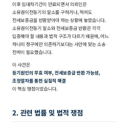
이후 임대차기간이 만료되면서 의뢰인은
소유권이전등기의 말소를 구하거나, 적어도
전세보증금을 반환받아야 하는 상황에 놓였습니다.
소유권이전등기 말소와 전세보증금 반환은 각각
입증해야 할 내용과 법적 구조가 다르기 때문에, 어느
하나의 청구에만 의존하기보다는 사안에 맞는 소송
전략이 필요했습니다.
이 사건은
등기원인의 무효 여부, 전세보증금 반환 가능성,
조정절차를 통한 실질적 해결
이 핵심 쟁점이었습니다.
2. 관련 법률 및 법적 쟁점