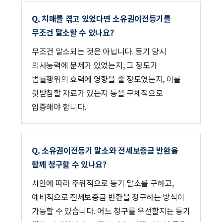
Q. 치매를 겪고 있었다면 소유권이전등기를
무조건 말소할 수 있나요?
무조건 말소되는 것은 아닙니다. 등기 당시
의사능력에 문제가 있었는지, 그 정도가
법률행위의 효력에 영향을 줄 정도였는지, 이를
뒷받침할 자료가 있는지 등을 구체적으로
입증해야 합니다.
Q. 소유권이전등기 말소와 전세보증금 반환을
함께 청구할 수 있나요?
사안에 따라 주위적으로 등기 말소를 구하고,
예비적으로 전세보증금 반환을 청구하는 방식이
가능할 수 있습니다. 어느 청구를 우선할지는 등기