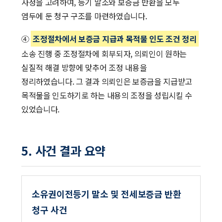
사정을 고려하여, 등기 말소와 보증금 반환을 모두
염두에 둔 청구 구조를 마련하였습니다.
④
조정절차에서 보증금 지급과 목적물 인도 조건 정리
소송 진행 중 조정절차에 회부되자, 의뢰인이 원하는
실질적 해결 방향에 맞추어 조정 내용을
정리하였습니다. 그 결과 의뢰인은 보증금을 지급받고
목적물을 인도하기로 하는 내용의 조정을 성립시킬 수
있었습니다.
5. 사건 결과 요약
소유권이전등기 말소 및 전세보증금 반환
청구 사건