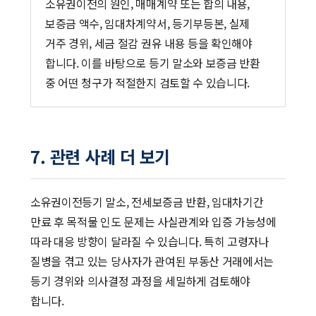
소유권이전의 원인, 매매계약 또는 합의 내용,
보증금 액수, 임대차계약서, 등기부등본, 실제
거주 경위, 세금 절감 권유 내용 등을 확인해야
합니다. 이를 바탕으로 등기 말소와 보증금 반환
중 어떤 청구가 적절한지 검토할 수 있습니다.
7. 관련 사례 더 보기
소유권이전등기 말소, 전세보증금 반환, 임대차기간
만료 후 목적물 인도 문제는 사실관계와 입증 가능성에
따라 대응 방향이 달라질 수 있습니다. 특히 고령자나
질병을 겪고 있는 당사자가 관여된 부동산 거래에서는
등기 경위와 의사결정 과정을 세밀하게 검토해야
합니다.