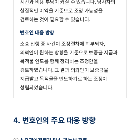
시간과 비용 부담이 커질 수 있습니다. 당사자의
실질적인 이익을 기준으로 조정 가능성을
검토하는 것이 필요할 수 있습니다.
변호인 대응 방향
소송 진행 중 사건이 조정절차에 회부되자,
의뢰인이 원하는 방향을 기준으로 보증금 지급과
목적물 인도를 함께 정리하는 조정안을
검토하였습니다. 그 결과 의뢰인이 보증금을
지급받고 목적물을 인도하기로 하는 조정이
성립되었습니다.
4. 변호인의 주요 대응 방향