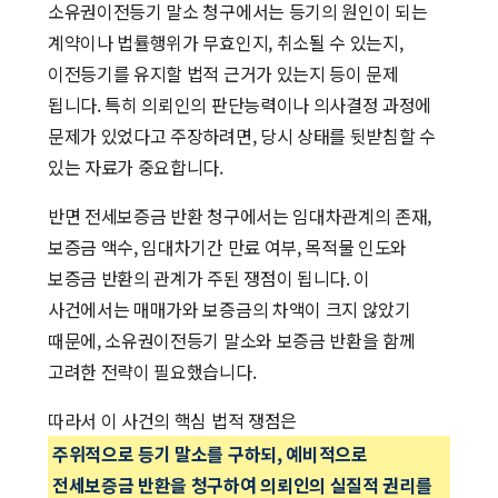
소유권이전등기 말소 청구에서는 등기의 원인이 되는
계약이나 법률행위가 무효인지, 취소될 수 있는지,
이전등기를 유지할 법적 근거가 있는지 등이 문제
됩니다. 특히 의뢰인의 판단능력이나 의사결정 과정에
문제가 있었다고 주장하려면, 당시 상태를 뒷받침할 수
있는 자료가 중요합니다.
반면 전세보증금 반환 청구에서는 임대차관계의 존재,
보증금 액수, 임대차기간 만료 여부, 목적물 인도와
보증금 반환의 관계가 주된 쟁점이 됩니다. 이
사건에서는 매매가와 보증금의 차액이 크지 않았기
때문에, 소유권이전등기 말소와 보증금 반환을 함께
고려한 전략이 필요했습니다.
따라서 이 사건의 핵심 법적 쟁점은
주위적으로 등기 말소를 구하되, 예비적으로
전세보증금 반환을 청구하여 의뢰인의 실질적 권리를