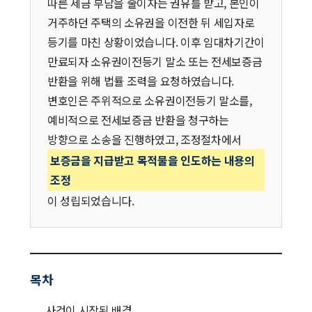
따른 세금 부담을 줄이자는 권유를 받고, 본인이
거주하던 주택의 소유권을 이전한 뒤 세입자로
등기를 마친 상황이었습니다. 이후 임대차기간이
만료되자 소유권이전등기 말소 또는 전세보증금
반환을 위해 법률 조력을 요청하였습니다.
변호인은 주위적으로 소유권이전등기 말소를,
예비적으로 전세보증금 반환을 청구하는
방향으로 소송을 진행하였고, 조정절차에서
보증금을 지급받고 목적물을 인도하는 내용의
조정
이 성립되었습니다.
목차
사건이 시작된 배경