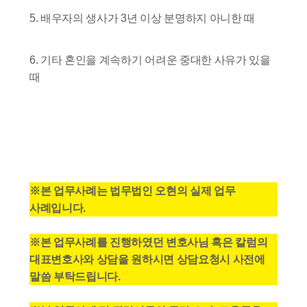
5. 배우자의 생사가 3년 이상 분명하지 아니한 때
6. 기타 혼인을 계속하기 어려운 중대한 사유가 있을
때
※본 업무사례는 법무법인 오현의 실제 업무
사례입니다.
※본 업무사례를 진행하였던 변호사님 혹은 칼럼의
대표변호사와 상담을 원하시면 상담요청시 사전에
말씀 부탁드립니다.