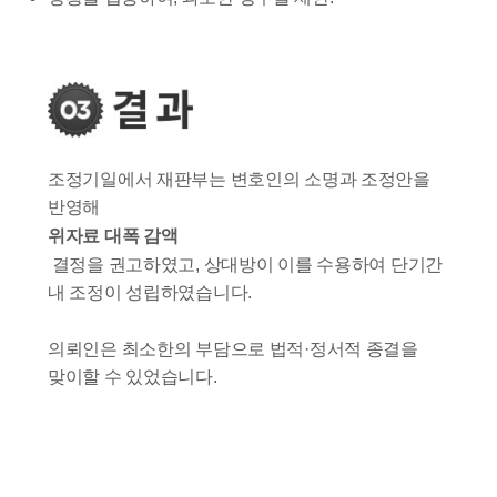
조정기일에서 재판부는 변호인의 소명과 조정안을
반영해
위자료 대폭 감액
결정을 권고하였고, 상대방이 이를 수용하여 단기간
내 조정이 성립하였습니다.
의뢰인은 최소한의 부담으로 법적·정서적 종결을
맞이할 수 있었습니다.