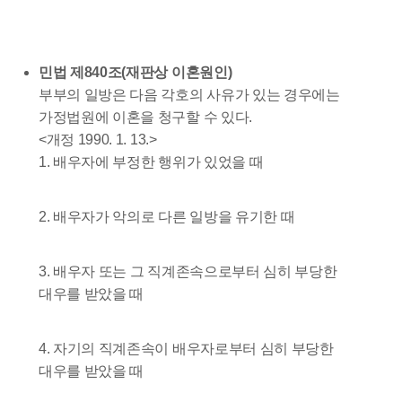
민법 제840조(재판상 이혼원인)
부부의 일방은 다음 각호의 사유가 있는 경우에는
가정법원에 이혼을 청구할 수 있다.
<개정 1990. 1. 13.>
1. 배우자에 부정한 행위가 있었을 때
2. 배우자가 악의로 다른 일방을 유기한 때
3. 배우자 또는 그 직계존속으로부터 심히 부당한
대우를 받았을 때
4. 자기의 직계존속이 배우자로부터 심히 부당한
대우를 받았을 때